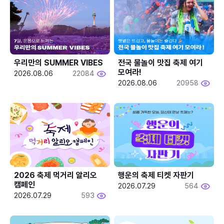
우리만의 SUMMER VIBES
전국 물놀이 맛집 축제 여기 
모여라!
2026.08.06
22084
2026.08.06
20958
2026 축제 먹거리 알리오 
행운의 축제 티켓 자판기
캠페인
2026.07.29
564
2026.07.29
593