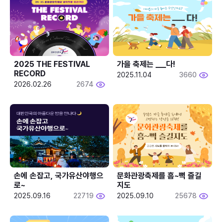
2025 THE FESTIVAL 
가을 축제는 ___다! 
RECORD
2025.11.04
3660
2026.02.26
2674
손에 손잡고, 국가유산야행으
문화관광축제를 흠~뻑 즐길
로~
지도
2025.09.16
22719
2025.09.10
25678