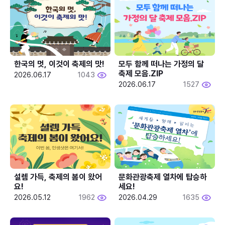
한국의 멋, 이것이 축제의 맛!
모두 함께 떠나는 가정의 달 
축제 모음.ZIP
2026.06.17
1043
2026.06.17
1527
설렘 가득, 축제의 봄이 왔어
문화관광축제 열차에 탑승하
요!
세요!
2026.05.12
1962
2026.04.29
1635