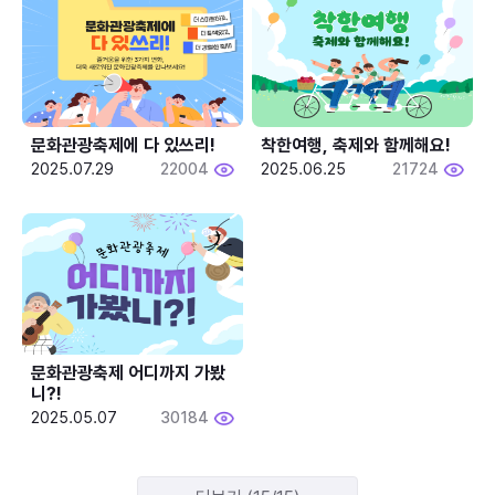
문화관광축제에 다 있쓰리!
착한여행, 축제와 함께해요!
2025.07.29
22004
2025.06.25
21724
문화관광축제 어디까지 가봤
니?!
2025.05.07
30184