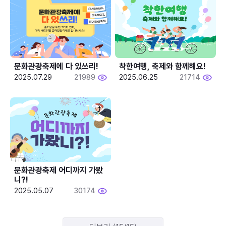
문화관광축제에 다 있쓰리!
착한여행, 축제와 함께해요!
2025.07.29
21989
2025.06.25
21714
문화관광축제 어디까지 가봤
니?!
2025.05.07
30174