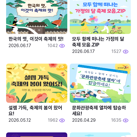
한국의 멋, 이것이 축제의 맛!
모두 함께 떠나는 가정의 달 
축제 모음.ZIP
2026.06.17
1042
2026.06.17
1527
설렘 가득, 축제의 봄이 왔어
문화관광축제 열차에 탑승하
요!
세요!
2026.05.12
1962
2026.04.29
1635