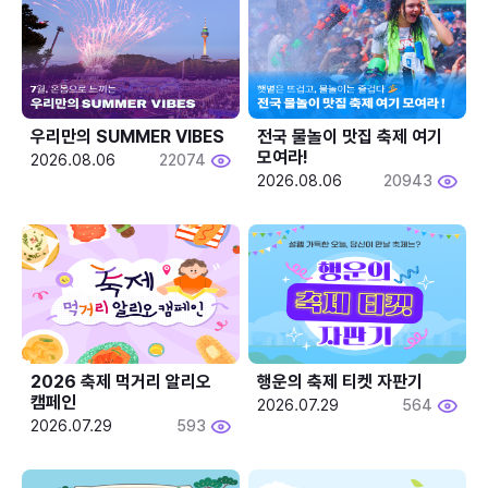
우리만의 SUMMER VIBES
전국 물놀이 맛집 축제 여기 
모여라!
2026.08.06
22074
2026.08.06
20943
2026 축제 먹거리 알리오 
행운의 축제 티켓 자판기
캠페인
2026.07.29
564
2026.07.29
593