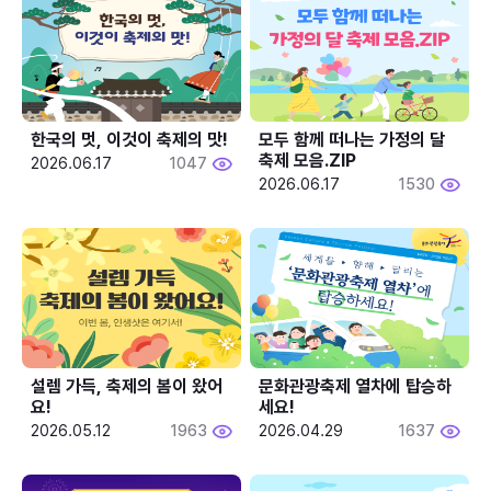
한국의 멋, 이것이 축제의 맛!
모두 함께 떠나는 가정의 달 
축제 모음.ZIP
2026.06.17
1047
2026.06.17
1530
설렘 가득, 축제의 봄이 왔어
문화관광축제 열차에 탑승하
요!
세요!
2026.05.12
1963
2026.04.29
1637