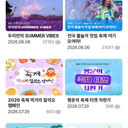
우리만의 SUMMER VIBES
전국 물놀이 맛집 축제 여기 
모여라!
2026.08.06
22162
2026.08.06
21041
2026 축제 먹거리 알리오 
행운의 축제 티켓 자판기
캠페인
2026.07.29
568
2026.07.29
603