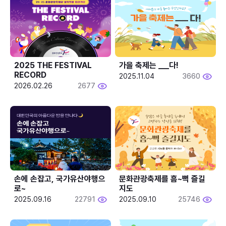
2025 THE FESTIVAL 
가을 축제는 ___다! 
RECORD
2025.11.04
3660
2026.02.26
2677
손에 손잡고, 국가유산야행으
문화관광축제를 흠~뻑 즐길
로~
지도
2025.09.16
22791
2025.09.10
25746