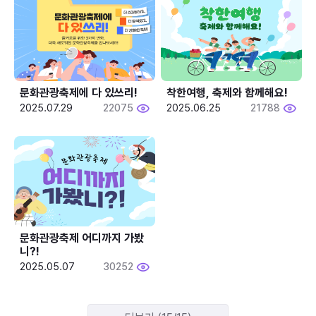
문화관광축제에 다 있쓰리!
착한여행, 축제와 함께해요!
2025.07.29
22075
2025.06.25
21788
문화관광축제 어디까지 가봤
니?!
2025.05.07
30252