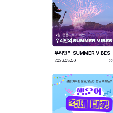
우리만의 SUMMER VIBES
2026.08.06
2