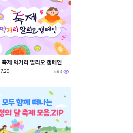
6 축제 먹거리 알리오 캠페인
7.29
593