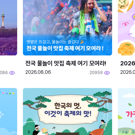
전국 물놀이 맛집 축제 여기 모여라!
202
2026.08.06
2026.0
2086
20959