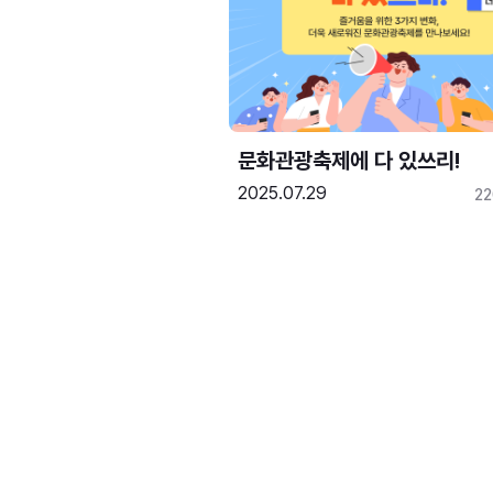
문화관광축제에 다 있쓰리!
2025.07.29
2