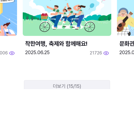
착한여행, 축제와 함께해요!
문화관
2025.06.25
2025.
2006
21726
더보기 (15/15)