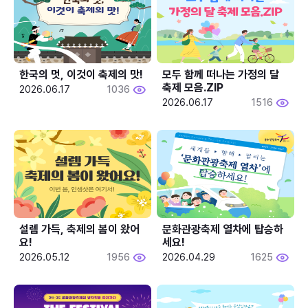
한국의 멋, 이것이 축제의 맛!
모두 함께 떠나는 가정의 달 
축제 모음.ZIP
2026.06.17
1036
2026.06.17
1516
설렘 가득, 축제의 봄이 왔어
문화관광축제 열차에 탑승하
요!
세요!
2026.05.12
1956
2026.04.29
1625