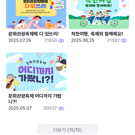
문화관광축제에 다 있쓰리!
착한여행, 축제와 함께해요!
2025.07.29
21856
2025.06.25
21582
문화관광축제 어디까지 가봤
니?!
2025.05.07
30037
더보기 (15/15)