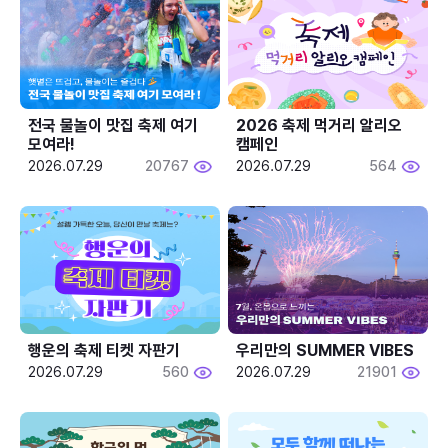
전국 물놀이 맛집 축제 여기 
2026 축제 먹거리 알리오 
모여라!
캠페인
2026.07.29
20767
2026.07.29
564
행운의 축제 티켓 자판기
우리만의 SUMMER VIBES
2026.07.29
560
2026.07.29
21901