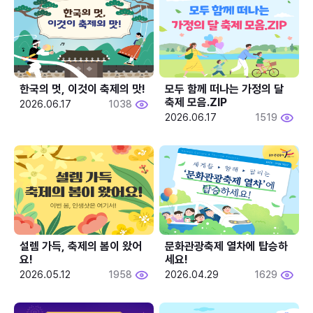
한국의 멋, 이것이 축제의 맛!
모두 함께 떠나는 가정의 달 
축제 모음.ZIP
2026.06.17
1038
2026.06.17
1519
설렘 가득, 축제의 봄이 왔어
문화관광축제 열차에 탑승하
요!
세요!
2026.05.12
1958
2026.04.29
1629