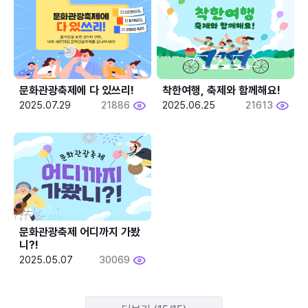
문화관광축제에 다 있쓰리!
착한여행, 축제와 함께해요!
2025.07.29
21886
2025.06.25
21613
문화관광축제 어디까지 가봤
니?!
2025.05.07
30069