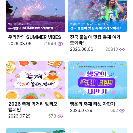
우리만의 SUMMER VIBES
전국 물놀이 맛집 축제 여기 
모여라!
2026.08.06
21946
2026.08.06
20813
2026 축제 먹거리 알리오 
행운의 축제 티켓 자판기
캠페인
2026.07.29
562
2026.07.29
573