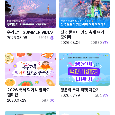
우리만의 SUMMER VIBES
전국 물놀이 맛집 축제 여기 
모여라!
2026.08.06
22012
2026.08.06
20880
2026 축제 먹거리 알리오 
행운의 축제 티켓 자판기
캠페인
2026.07.29
564
2026.07.29
587