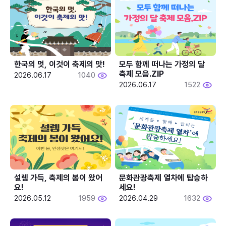
한국의 멋, 이것이 축제의 맛!
모두 함께 떠나는 가정의 달 
축제 모음.ZIP
2026.06.17
1040
2026.06.17
1522
설렘 가득, 축제의 봄이 왔어
문화관광축제 열차에 탑승하
요!
세요!
2026.05.12
1959
2026.04.29
1632