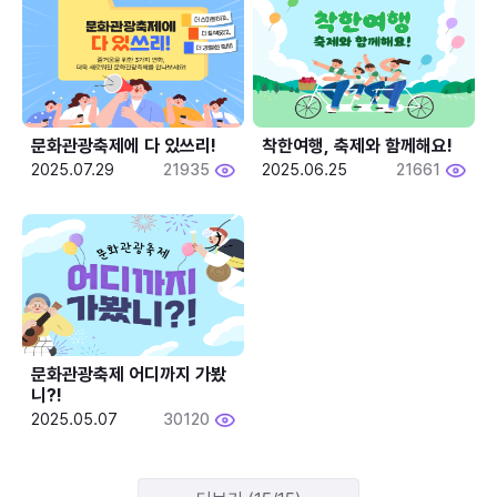
문화관광축제에 다 있쓰리!
착한여행, 축제와 함께해요!
2025.07.29
21935
2025.06.25
21661
문화관광축제 어디까지 가봤
니?!
2025.05.07
30120