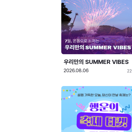
우리만의 SUMMER VIBES
2026.08.06
2