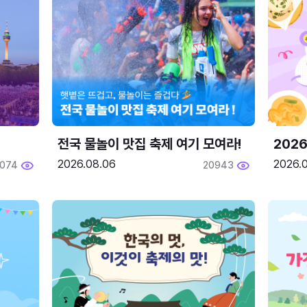
전국 물놀이 맛집 축제 여기 모여라!
202
2026.08.06
2026.0
2074
20943