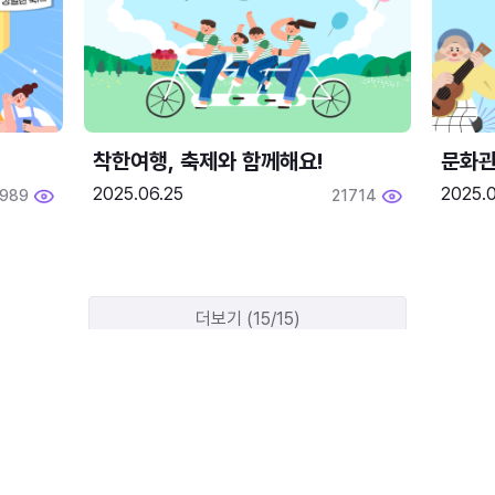
착한여행, 축제와 함께해요!
문화관
2025.06.25
2025.
1989
21714
더보기 (15/15)