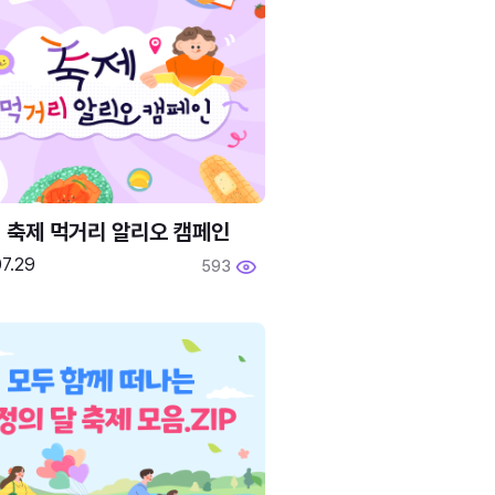
6 축제 먹거리 알리오 캠페인
7.29
593