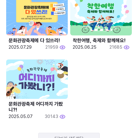
문화관광축제에 다 있쓰리!
착한여행, 축제와 함께해요!
2025.07.29
21959
2025.06.25
21685
문화관광축제 어디까지 가봤
니?!
2025.05.07
30143