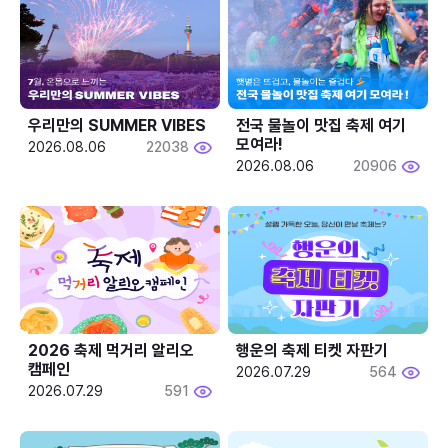
우리만의 SUMMER VIBES
전국 물놀이 맛집 축제 여기 
모여라!
2026.08.06
22038
2026.08.06
20906
2026 축제 먹거리 알리오 
행운의 축제 티켓 자판기
캠페인
2026.07.29
564
2026.07.29
591