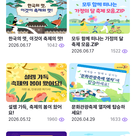
한국의 멋, 이것이 축제의 맛!
모두 함께 떠나는 가정의 달 
축제 모음.ZIP
2026.06.17
1042
2026.06.17
1522
설렘 가득, 축제의 봄이 왔어
문화관광축제 열차에 탑승하
요!
세요!
2026.05.12
1960
2026.04.29
1633