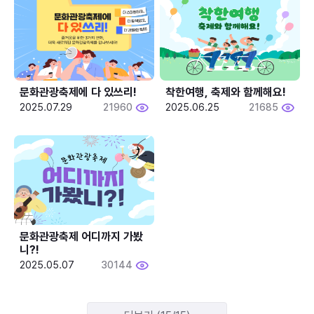
문화관광축제에 다 있쓰리!
착한여행, 축제와 함께해요!
2025.07.29
21960
2025.06.25
21685
문화관광축제 어디까지 가봤
니?!
2025.05.07
30144