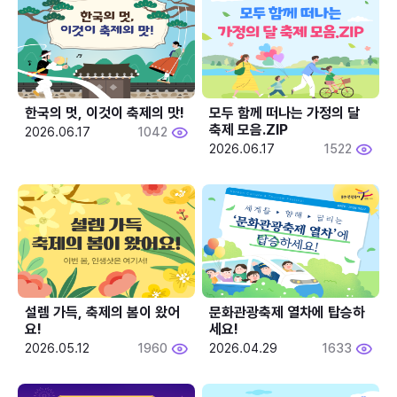
한국의 멋, 이것이 축제의 맛!
모두 함께 떠나는 가정의 달 
축제 모음.ZIP
2026.06.17
1042
2026.06.17
1522
설렘 가득, 축제의 봄이 왔어
문화관광축제 열차에 탑승하
요!
세요!
2026.05.12
1960
2026.04.29
1633