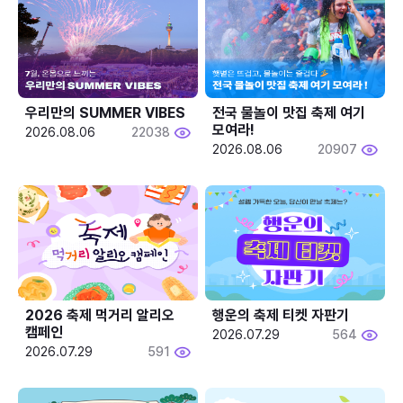
우리만의 SUMMER VIBES
전국 물놀이 맛집 축제 여기 
모여라!
2026.08.06
22038
2026.08.06
20907
2026 축제 먹거리 알리오 
행운의 축제 티켓 자판기
캠페인
2026.07.29
564
2026.07.29
591