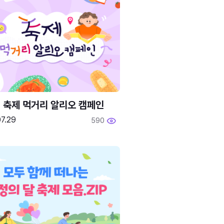
6 축제 먹거리 알리오 캠페인
7.29
590