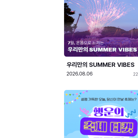
우리만의 SUMMER VIBES
2026.08.06
2