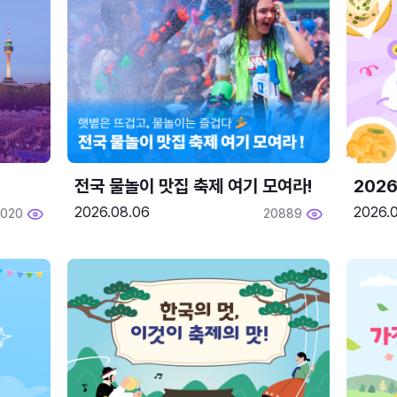
전국 물놀이 맛집 축제 여기 모여라!
202
2026.08.06
2026.0
2020
20889