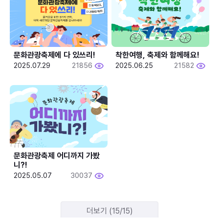
문화관광축제에 다 있쓰리!
착한여행, 축제와 함께해요!
2025.07.29
21856
2025.06.25
21582
문화관광축제 어디까지 가봤
니?!
2025.05.07
30037
더보기 (15/15)