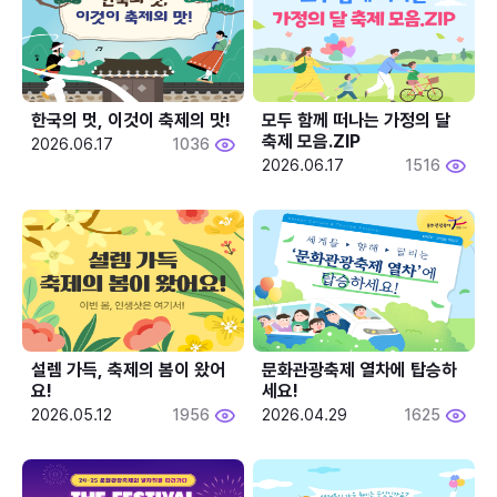
한국의 멋, 이것이 축제의 맛!
모두 함께 떠나는 가정의 달 
축제 모음.ZIP
2026.06.17
1036
2026.06.17
1516
설렘 가득, 축제의 봄이 왔어
문화관광축제 열차에 탑승하
요!
세요!
2026.05.12
1956
2026.04.29
1625