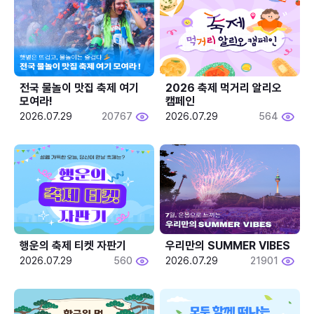
전국 물놀이 맛집 축제 여기 
2026 축제 먹거리 알리오 
모여라!
캠페인
2026.07.29
20767
2026.07.29
564
행운의 축제 티켓 자판기
우리만의 SUMMER VIBES
2026.07.29
560
2026.07.29
21901