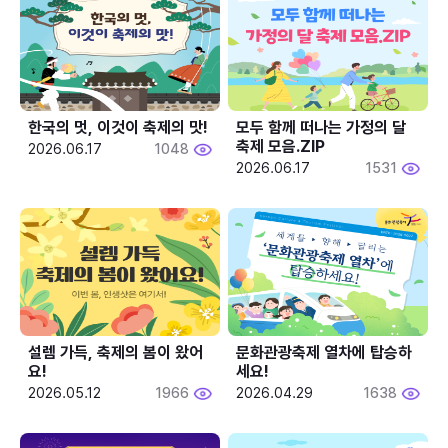
한국의 멋, 이것이 축제의 맛!
모두 함께 떠나는 가정의 달 
축제 모음.ZIP
2026.06.17
1048
2026.06.17
1531
설렘 가득, 축제의 봄이 왔어
문화관광축제 열차에 탑승하
요!
세요!
2026.05.12
1966
2026.04.29
1638