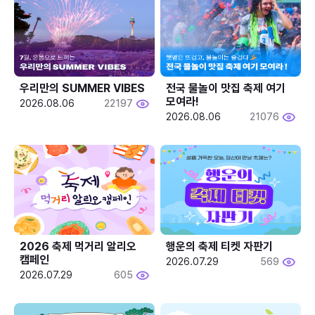
우리만의 SUMMER VIBES
전국 물놀이 맛집 축제 여기 
모여라!
2026.08.06
22197
2026.08.06
21076
2026 축제 먹거리 알리오 
행운의 축제 티켓 자판기
캠페인
2026.07.29
569
2026.07.29
605