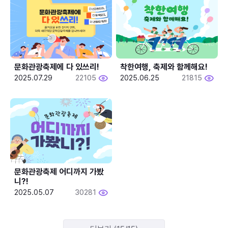
문화관광축제에 다 있쓰리!
착한여행, 축제와 함께해요!
2025.07.29
22105
2025.06.25
21815
문화관광축제 어디까지 가봤
니?!
2025.05.07
30281