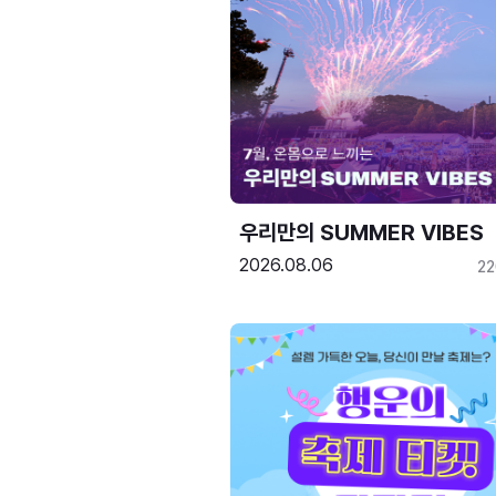
우리만의 SUMMER VIBES
2026.08.06
2