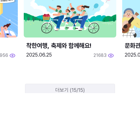
착한여행, 축제와 함께해요!
문화관
2025.06.25
2025.
1956
21683
더보기 (15/15)