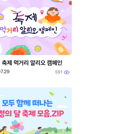
6 축제 먹거리 알리오 캠페인
7.29
591