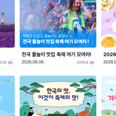
전국 물놀이 맛집 축제 여기 모여라!
202
2026.08.06
2026.0
2036
20904