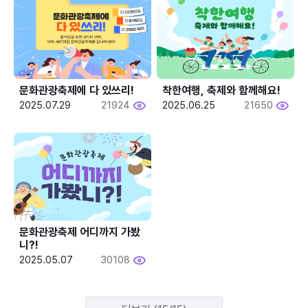
문화관광축제에 다 있쓰리!
착한여행, 축제와 함께해요!
2025.07.29
21924
2025.06.25
21650
문화관광축제 어디까지 가봤
니?!
2025.05.07
30108