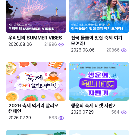
우리만의 SUMMER VIBES
전국 물놀이 맛집 축제 여기 
모여라!
2026.08.06
21996
2026.08.06
20866
2026 축제 먹거리 알리오 
행운의 축제 티켓 자판기
캠페인
2026.07.29
564
2026.07.29
583