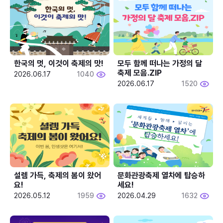
한국의 멋, 이것이 축제의 맛!
모두 함께 떠나는 가정의 달 
축제 모음.ZIP
2026.06.17
1040
2026.06.17
1520
설렘 가득, 축제의 봄이 왔어
문화관광축제 열차에 탑승하
요!
세요!
2026.05.12
1959
2026.04.29
1632