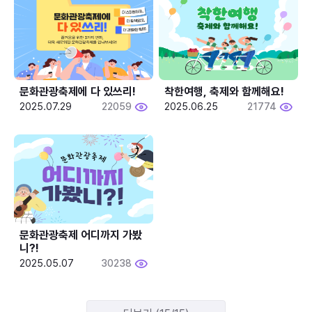
문화관광축제에 다 있쓰리!
착한여행, 축제와 함께해요!
2025.07.29
22059
2025.06.25
21774
문화관광축제 어디까지 가봤
니?!
2025.05.07
30238