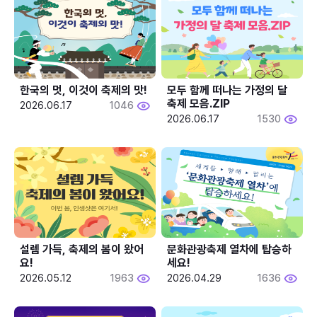
한국의 멋, 이것이 축제의 맛!
모두 함께 떠나는 가정의 달 
축제 모음.ZIP
2026.06.17
1046
2026.06.17
1530
설렘 가득, 축제의 봄이 왔어
문화관광축제 열차에 탑승하
요!
세요!
2026.05.12
1963
2026.04.29
1636