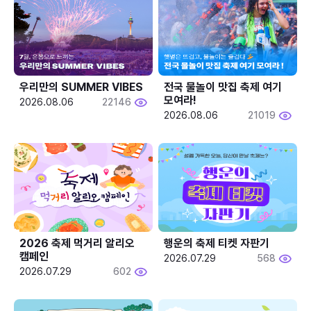
우리만의 SUMMER VIBES
전국 물놀이 맛집 축제 여기 
모여라!
2026.08.06
22146
2026.08.06
21019
2026 축제 먹거리 알리오 
행운의 축제 티켓 자판기
캠페인
2026.07.29
568
2026.07.29
602