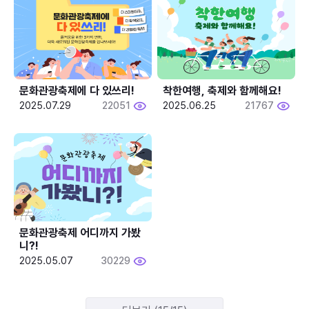
문화관광축제에 다 있쓰리!
착한여행, 축제와 함께해요!
2025.07.29
22051
2025.06.25
21767
문화관광축제 어디까지 가봤
니?!
2025.05.07
30229