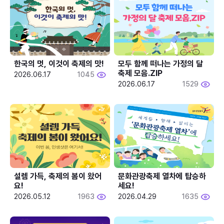
한국의 멋, 이것이 축제의 맛!
모두 함께 떠나는 가정의 달 
축제 모음.ZIP
2026.06.17
1045
2026.06.17
1529
설렘 가득, 축제의 봄이 왔어
문화관광축제 열차에 탑승하
요!
세요!
2026.05.12
1963
2026.04.29
1635