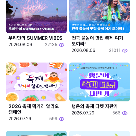
우리만의 SUMMER VIBES
전국 물놀이 맛집 축제 여기 
모여라!
2026.08.06
22135
2026.08.06
21011
2026 축제 먹거리 알리오 
행운의 축제 티켓 자판기
캠페인
2026.07.29
566
2026.07.29
599