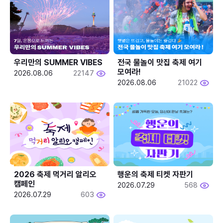
우리만의 SUMMER VIBES
전국 물놀이 맛집 축제 여기 
모여라!
2026.08.06
22147
2026.08.06
21022
2026 축제 먹거리 알리오 
행운의 축제 티켓 자판기
캠페인
2026.07.29
568
2026.07.29
603