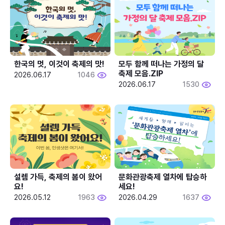
한국의 멋, 이것이 축제의 맛!
모두 함께 떠나는 가정의 달 
축제 모음.ZIP
2026.06.17
1046
2026.06.17
1530
설렘 가득, 축제의 봄이 왔어
문화관광축제 열차에 탑승하
요!
세요!
2026.05.12
1963
2026.04.29
1637