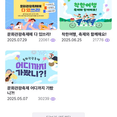
문화관광축제에 다 있쓰리!
착한여행, 축제와 함께해요!
2025.07.29
22061
2025.06.25
21776
문화관광축제 어디까지 가봤
니?!
2025.05.07
30239