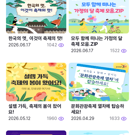
한국의 멋, 이것이 축제의 맛!
모두 함께 떠나는 가정의 달 
축제 모음.ZIP
2026.06.17
1042
2026.06.17
1522
설렘 가득, 축제의 봄이 왔어
문화관광축제 열차에 탑승하
요!
세요!
2026.05.12
1960
2026.04.29
1633