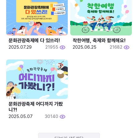
문화관광축제에 다 있쓰리!
착한여행, 축제와 함께해요!
2025.07.29
21955
2025.06.25
21682
문화관광축제 어디까지 가봤
니?!
2025.05.07
30140