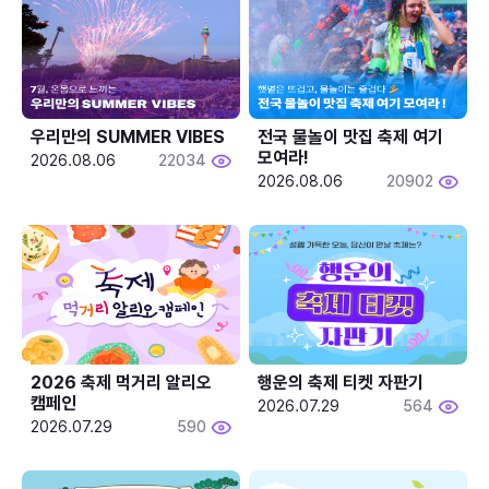
우리만의 SUMMER VIBES
전국 물놀이 맛집 축제 여기 
모여라!
2026.08.06
22034
2026.08.06
20902
2026 축제 먹거리 알리오 
행운의 축제 티켓 자판기
캠페인
2026.07.29
564
2026.07.29
590