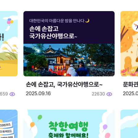
손에 손잡고, 국가유산야행으로~
문화관
2025.09.16
2025.0
659
22630