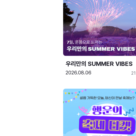
우리만의 SUMMER VIBES
2026.08.06
2