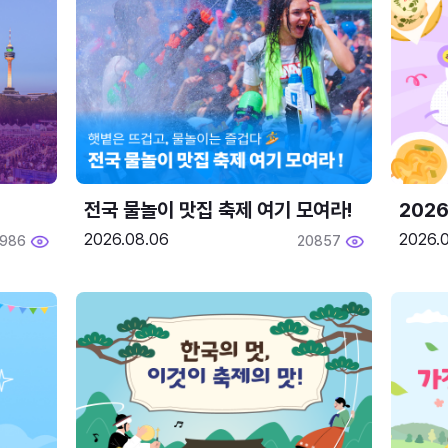
전국 물놀이 맛집 축제 여기 모여라!
202
2026.08.06
2026.0
1986
20857