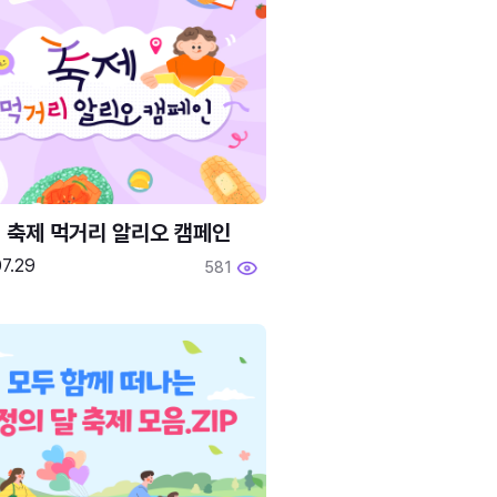
6 축제 먹거리 알리오 캠페인
7.29
581