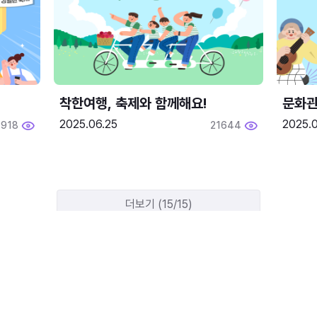
착한여행, 축제와 함께해요!
문화관
2025.06.25
2025.
1918
21644
더보기 (15/15)