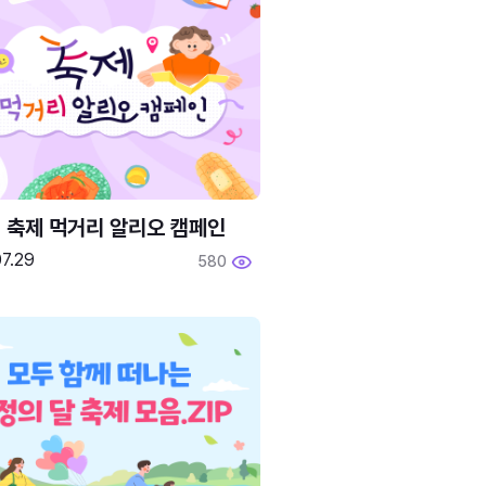
6 축제 먹거리 알리오 캠페인
7.29
580