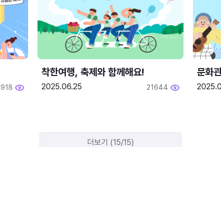
착한여행, 축제와 함께해요!
문화관
2025.06.25
2025.
1918
21644
더보기 (15/15)