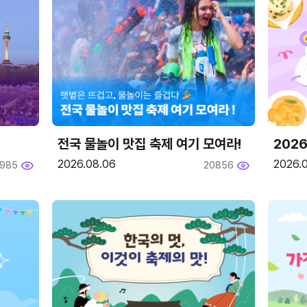
전국 물놀이 맛집 축제 여기 모여라!
202
2026.08.06
2026.0
1985
20856