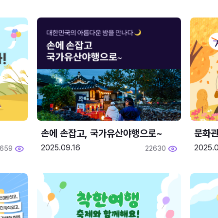
손에 손잡고, 국가유산야행으로~
문화관
2025.09.16
2025.0
659
22630