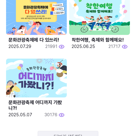
문화관광축제에 다 있쓰리!
착한여행, 축제와 함께해요!
2025.07.29
21991
2025.06.25
21717
문화관광축제 어디까지 가봤
니?!
2025.05.07
30176