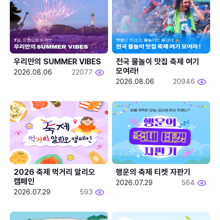
우리만의 SUMMER VIBES
전국 물놀이 맛집 축제 여기 
모여라!
2026.08.06
22077
2026.08.06
20946
2026 축제 먹거리 알리오 
행운의 축제 티켓 자판기
캠페인
2026.07.29
564
2026.07.29
593