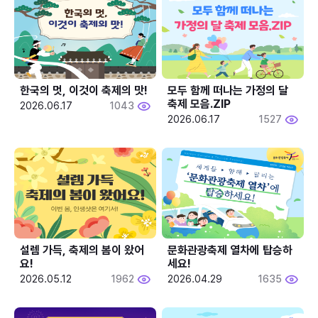
한국의 멋, 이것이 축제의 맛!
모두 함께 떠나는 가정의 달 
축제 모음.ZIP
2026.06.17
1043
2026.06.17
1527
설렘 가득, 축제의 봄이 왔어
문화관광축제 열차에 탑승하
요!
세요!
2026.05.12
1962
2026.04.29
1635