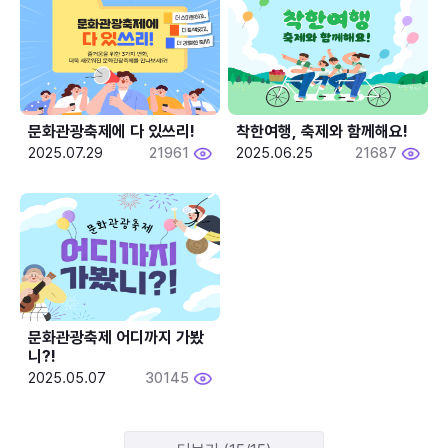
문화관광축제에 다 있쓰리!
착한여행, 축제와 함께해요!
2025.07.29
21961
2025.06.25
21687
문화관광축제 어디까지 가봤
니?!
2025.05.07
30145