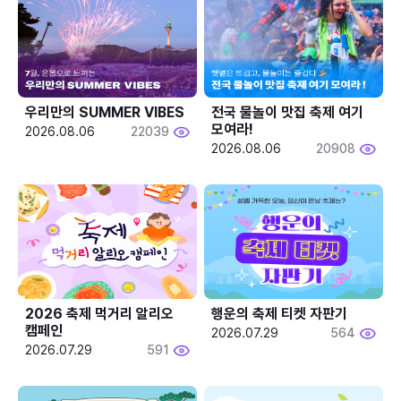
우리만의 SUMMER VIBES
전국 물놀이 맛집 축제 여기 
모여라!
2026.08.06
22039
2026.08.06
20908
2026 축제 먹거리 알리오 
행운의 축제 티켓 자판기
캠페인
2026.07.29
564
2026.07.29
591