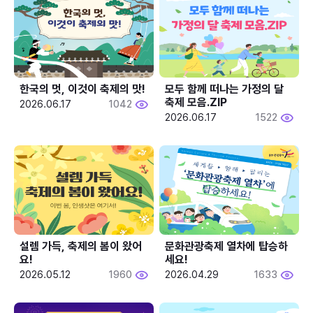
한국의 멋, 이것이 축제의 맛!
모두 함께 떠나는 가정의 달 
축제 모음.ZIP
2026.06.17
1042
2026.06.17
1522
설렘 가득, 축제의 봄이 왔어
문화관광축제 열차에 탑승하
요!
세요!
2026.05.12
1960
2026.04.29
1633