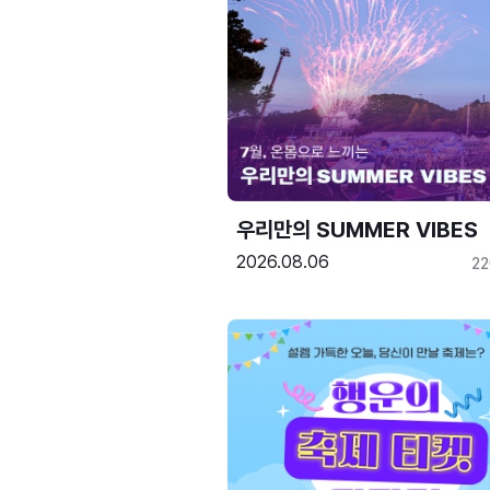
우리만의 SUMMER VIBES
2026.08.06
2