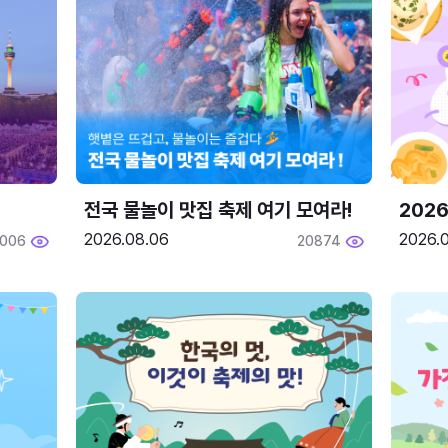
전국 물놀이 맛집 축제 여기 모여라!
202
2026.08.06
2026.0
2006
20874