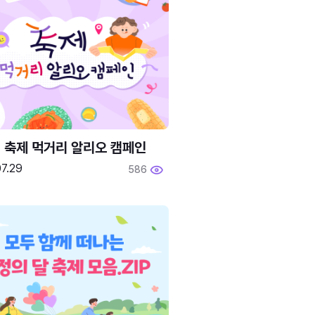
6 축제 먹거리 알리오 캠페인
7.29
586