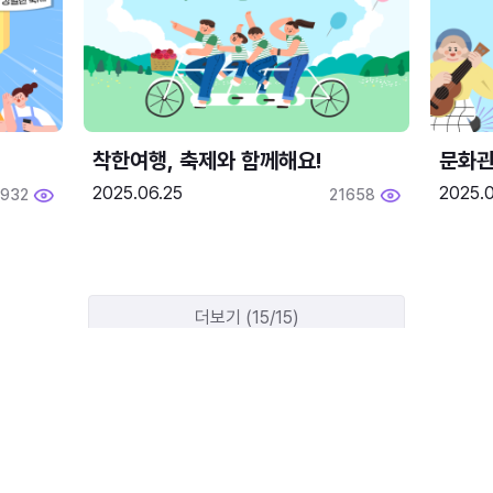
착한여행, 축제와 함께해요!
문화관
2025.06.25
2025.
1932
21658
더보기 (15/15)