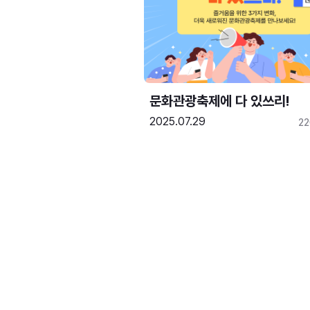
문화관광축제에 다 있쓰리!
2025.07.29
2