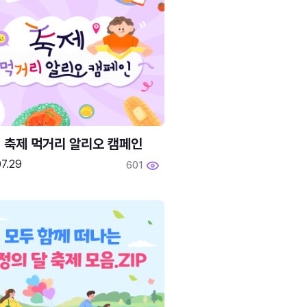
6 축제 먹거리 알리오 캠페인
7.29
601