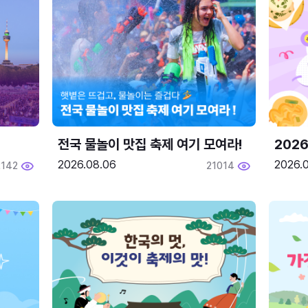
전국 물놀이 맛집 축제 여기 모여라!
202
2026.08.06
2026.0
2142
21014