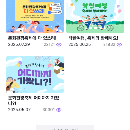
문화관광축제에 다 있쓰리!
착한여행, 축제와 함께해요!
2025.07.29
22121
2025.06.25
21832
문화관광축제 어디까지 가봤
니?!
2025.05.07
30301