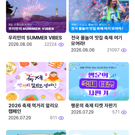
우리만의 SUMMER VIBES
전국 물놀이 맛집 축제 여기 
모여라!
2026.08.06
22224
2026.08.06
21097
2026 축제 먹거리 알리오 
행운의 축제 티켓 자판기
캠페인
2026.07.29
571
2026.07.29
611