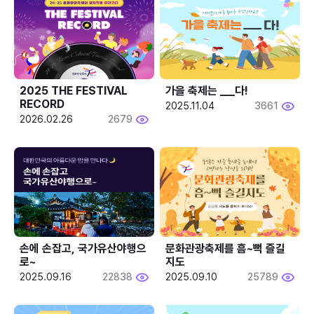
2025 THE FESTIVAL 
가을 축제는 ___다! 
RECORD
2025.11.04
3661
2026.02.26
2679
손에 손잡고, 국가유산야행으
문화관광축제를 흠~뻑 즐길
로~
지도
2025.09.16
22838
2025.09.10
25789