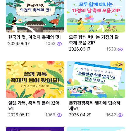
한국의 멋, 이것이 축제의 맛!
모두 함께 떠나는 가정의 달 
축제 모음.ZIP
2026.06.17
1052
2026.06.17
1533
설렘 가득, 축제의 봄이 왔어
문화관광축제 열차에 탑승하
요!
세요!
2026.05.12
1966
2026.04.29
1642