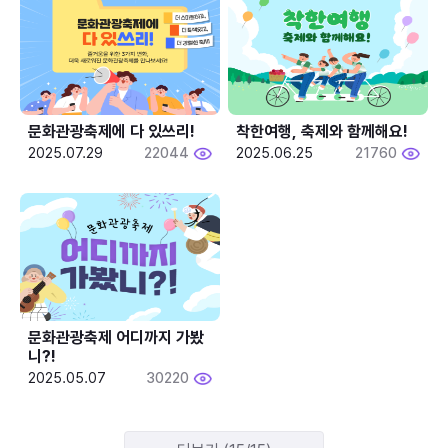
문화관광축제에 다 있쓰리!
착한여행, 축제와 함께해요!
2025.07.29
22044
2025.06.25
21760
문화관광축제 어디까지 가봤
니?!
2025.05.07
30220