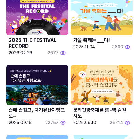
2025 THE FESTIVAL 
가을 축제는 ___다! 
RECORD
2025.11.04
3660
2026.02.26
2677
손에 손잡고, 국가유산야행으
문화관광축제를 흠~뻑 즐길
로~
지도
2025.09.16
22757
2025.09.10
25714