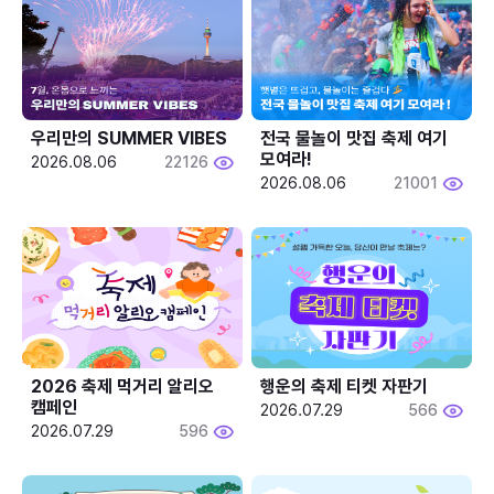
우리만의 SUMMER VIBES
전국 물놀이 맛집 축제 여기 
모여라!
2026.08.06
22126
2026.08.06
21001
2026 축제 먹거리 알리오 
행운의 축제 티켓 자판기
캠페인
2026.07.29
566
2026.07.29
596