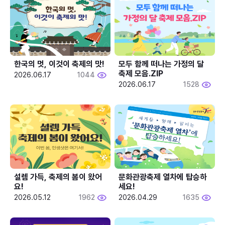
한국의 멋, 이것이 축제의 맛!
모두 함께 떠나는 가정의 달 
축제 모음.ZIP
2026.06.17
1044
2026.06.17
1528
설렘 가득, 축제의 봄이 왔어
문화관광축제 열차에 탑승하
요!
세요!
2026.05.12
1962
2026.04.29
1635