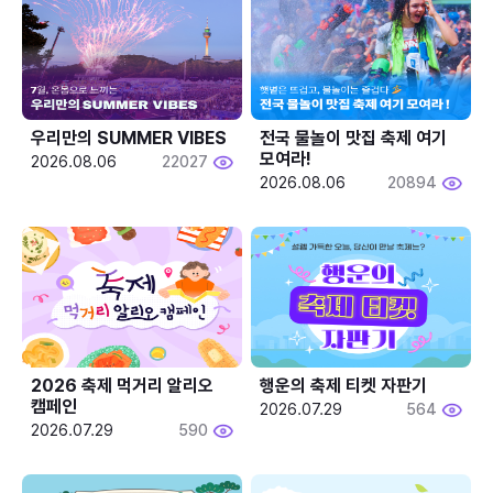
우리만의 SUMMER VIBES
전국 물놀이 맛집 축제 여기 
모여라!
2026.08.06
22027
2026.08.06
20894
2026 축제 먹거리 알리오 
행운의 축제 티켓 자판기
캠페인
2026.07.29
564
2026.07.29
590