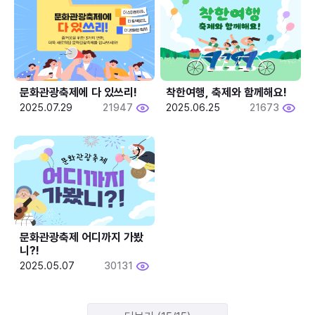
문화관광축제에 다 있쓰리!
착한여행, 축제와 함께해요!
2025.07.29
21947
2025.06.25
21673
문화관광축제 어디까지 가봤
니?!
2025.05.07
30131