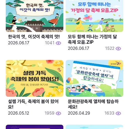
한국의 멋, 이것이 축제의 맛!
모두 함께 떠나는 가정의 달 
축제 모음.ZIP
2026.06.17
1041
2026.06.17
1522
설렘 가득, 축제의 봄이 왔어
문화관광축제 열차에 탑승하
요!
세요!
2026.05.12
1959
2026.04.29
1633