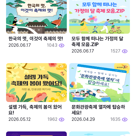
한국의 멋, 이것이 축제의 맛!
모두 함께 떠나는 가정의 달 
축제 모음.ZIP
2026.06.17
1043
2026.06.17
1527
설렘 가득, 축제의 봄이 왔어
문화관광축제 열차에 탑승하
요!
세요!
2026.05.12
1962
2026.04.29
1635