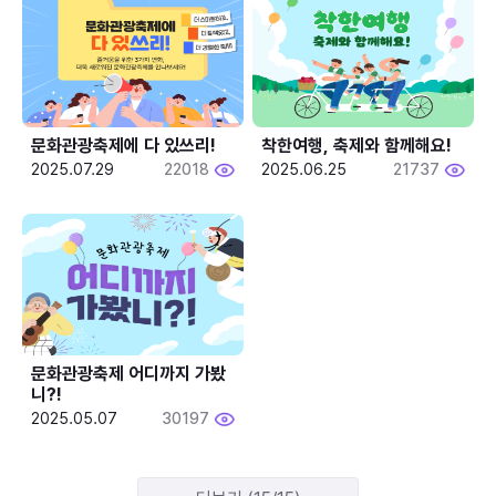
문화관광축제에 다 있쓰리!
착한여행, 축제와 함께해요!
2025.07.29
22018
2025.06.25
21737
문화관광축제 어디까지 가봤
니?!
2025.05.07
30197