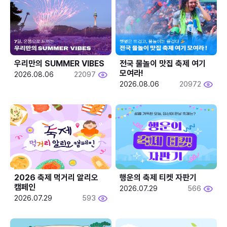
우리만의 SUMMER VIBES
전국 물놀이 맛집 축제 여기 
모여라!
2026.08.06
22097
2026.08.06
20972
2026 축제 먹거리 알리오 
행운의 축제 티켓 자판기
캠페인
2026.07.29
566
2026.07.29
593