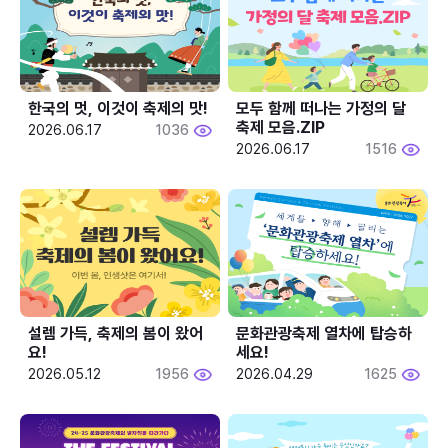
한국의 멋, 이것이 축제의 맛!
모두 함께 떠나는 가정의 달 
축제 모음.ZIP
2026.06.17
1036
2026.06.17
1516
설렘 가득, 축제의 봄이 왔어
문화관광축제 열차에 탑승하
요!
세요!
2026.05.12
1956
2026.04.29
1625