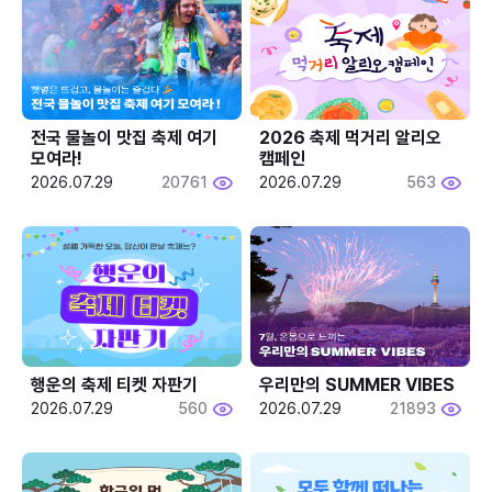
전국 물놀이 맛집 축제 여기 
2026 축제 먹거리 알리오 
모여라!
캠페인
2026.07.29
20761
2026.07.29
563
행운의 축제 티켓 자판기
우리만의 SUMMER VIBES
2026.07.29
560
2026.07.29
21893