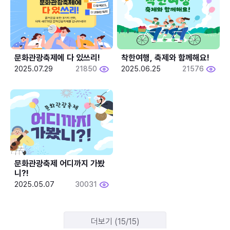
문화관광축제에 다 있쓰리!
착한여행, 축제와 함께해요!
2025.07.29
21850
2025.06.25
21576
문화관광축제 어디까지 가봤
니?!
2025.05.07
30031
더보기 (15/15)