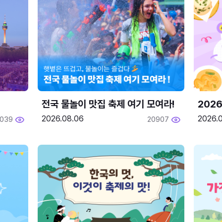
전국 물놀이 맛집 축제 여기 모여라!
202
2026.08.06
2026.0
2039
20907