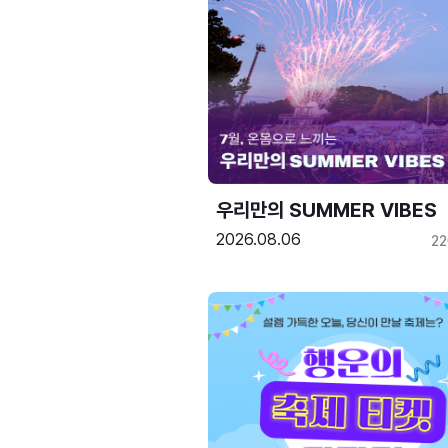
우리만의 SUMMER VIBES
2026.08.06
2