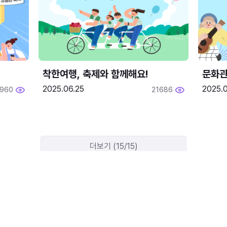
착한여행, 축제와 함께해요!
문화관
2025.06.25
2025.
1960
21686
더보기 (15/15)