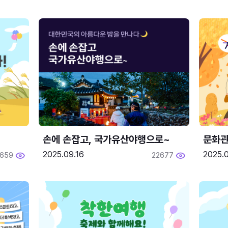
손에 손잡고, 국가유산야행으로~
문화관
2025.09.16
2025.0
659
22677