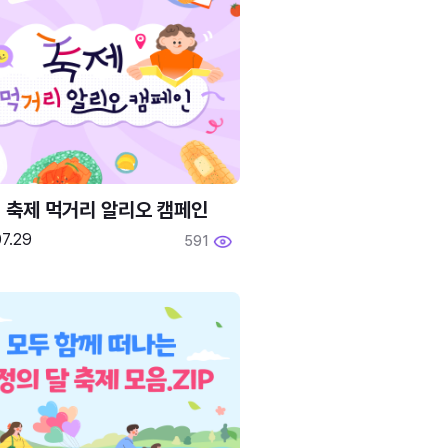
6 축제 먹거리 알리오 캠페인
7.29
591