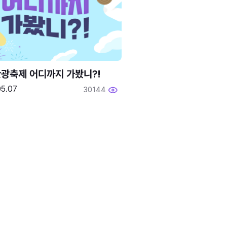
광축제 어디까지 가봤니?!
05.07
30144