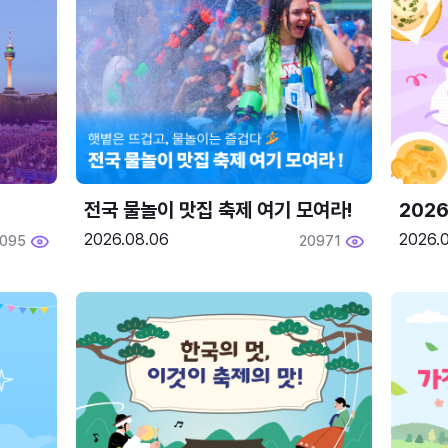
전국 물놀이 맛집 축제 여기 모여라!
202
2026.08.06
2026.0
2095
20971