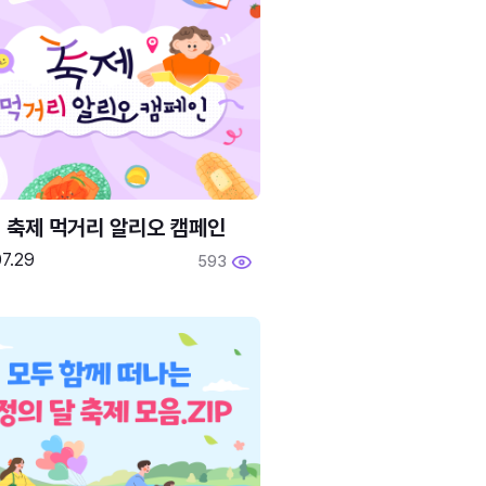
6 축제 먹거리 알리오 캠페인
7.29
593