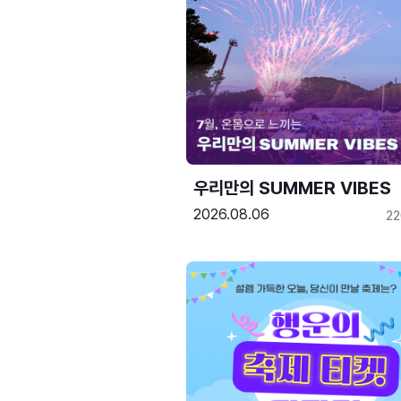
우리만의 SUMMER VIBES
2026.08.06
2