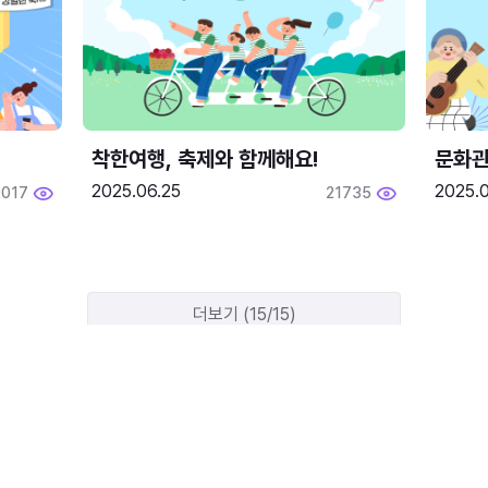
착한여행, 축제와 함께해요!
문화관
2025.06.25
2025.
2017
21735
더보기 (15/15)