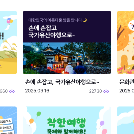
손에 손잡고, 국가유산야행으로~
문화관
2025.09.16
2025.0
660
22730