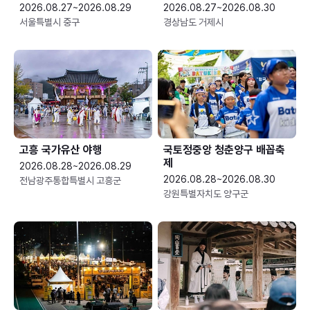
2026.08.27~2026.08.29
2026.08.27~2026.08.30
서울특별시 중구
경상남도 거제시
고흥 국가유산 야행
국토정중앙 청춘양구 배꼽축
제
2026.08.28~2026.08.29
2026.08.28~2026.08.30
전남광주통합특별시 고흥군
강원특별자치도 양구군