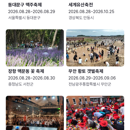
동대문구 맥주축제
세계유산축전
2026.08.28~2026.08.29
2026.08.28~2026.10.25
서울특별시 동대문구
경상북도 안동시
장항 맥문동 꽃 축제
무안 황토 갯벌축제
2026.08.28~2026.08.30
2026.08.29~2026.09.06
충청남도 서천군
전남광주통합특별시 무안군