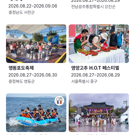
2026.08.27~2026.08.29
2026.08.22~2026.09.06
전남광주통합특별시 강진군
충청남도 서천군
영동포도축제
영양고추 H.O.T 페스티벌
2026.08.27~2026.08.30
2026.08.27~2026.08.29
충청북도 영동군
서울특별시 중구