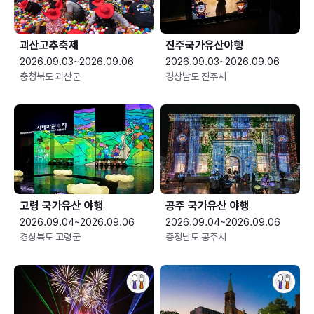
괴산고추축제
진주국가유산야행
2026.09.03~2026.09.06
2026.09.03~2026.09.06
충청북도 괴산군
경상남도 진주시
고령 국가유산 야행
공주 국가유산 야행
2026.09.04~2026.09.06
2026.09.04~2026.09.06
경상북도 고령군
충청남도 공주시