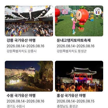
강릉 국가유산 야행
둔내고랭지토마토축제
2026.08.14~2026.08.16
2026.08.14~2026.08.16
강원특별자치도 강릉시
강원특별자치도 횡성군
수원 국가유산 야행
홍성 국가유산 야행
2026.08.14~2026.08.16
2026.08.14~2026.08.15
경기도 수원시
충청남도 홍성군