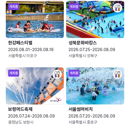
개최중
개최중
한강페스티벌
성북문화바캉스
2026.08.01~2026.08.16
2026.07.25~2026.08.09
서울특별시 마포구
서울특별시 성북구
개최중
개최중
보령머드축제
서울썸머비치
2026.07.24~2026.08.09
2026.07.20~2026.08.09
충청남도 보령시
서울특별시 종로구