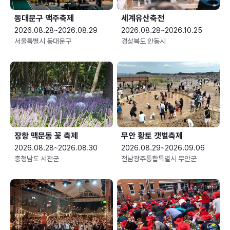
동대문구 맥주축제
세계유산축전
2026.08.28~2026.08.29
2026.08.28~2026.10.25
서울특별시 동대문구
경상북도 안동시
장항 맥문동 꽃 축제
무안 황토 갯벌축제
2026.08.28~2026.08.30
2026.08.29~2026.09.06
충청남도 서천군
전남광주통합특별시 무안군