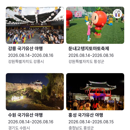
강릉 국가유산 야행
둔내고랭지토마토축제
2026.08.14~2026.08.16
2026.08.14~2026.08.16
강원특별자치도 강릉시
강원특별자치도 횡성군
수원 국가유산 야행
홍성 국가유산 야행
2026.08.14~2026.08.16
2026.08.14~2026.08.15
경기도 수원시
충청남도 홍성군