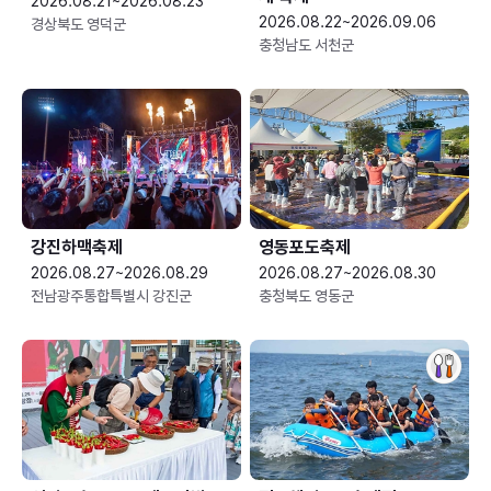
2026.08.21~2026.08.23
2026.08.22~2026.09.06
경상북도 영덕군
충청남도 서천군
강진하맥축제
영동포도축제
2026.08.27~2026.08.29
2026.08.27~2026.08.30
전남광주통합특별시 강진군
충청북도 영동군