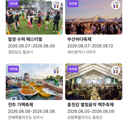
개최중
개최중
밀양 수퍼 페스티벌
부산바다축제
2026.08.07~2026.08.09
2026.08.07~2026.08.13
경상남도 밀양시
부산광역시 사하구
개최중
개최중
전주 가맥축제
홍천강 별빛음악 맥주축제
2026.08.06~2026.08.08
2026.08.05~2026.08.09
전북특별자치도 전주시
강원특별자치도 홍천군