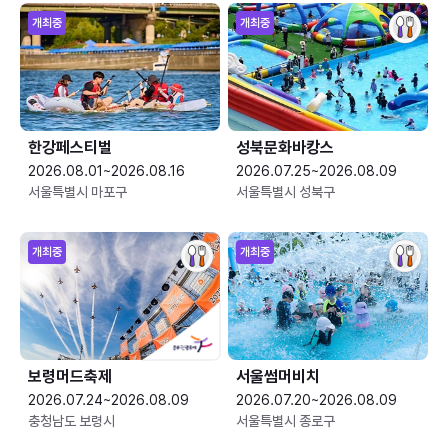
개최중
개최중
한강페스티벌
성북문화바캉스
2026.08.01~2026.08.16
2026.07.25~2026.08.09
서울특별시 마포구
서울특별시 성북구
개최중
개최중
보령머드축제
서울썸머비치
2026.07.24~2026.08.09
2026.07.20~2026.08.09
충청남도 보령시
서울특별시 종로구