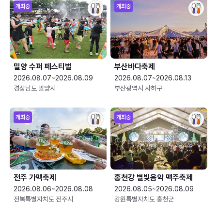
개최중
개최중
밀양 수퍼 페스티벌
부산바다축제
2026.08.07~2026.08.09
2026.08.07~2026.08.13
경상남도 밀양시
부산광역시 사하구
개최중
개최중
전주 가맥축제
홍천강 별빛음악 맥주축제
2026.08.06~2026.08.08
2026.08.05~2026.08.09
전북특별자치도 전주시
강원특별자치도 홍천군