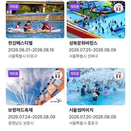
개최중
개최중
한강페스티벌
성북문화바캉스
2026.08.01~2026.08.16
2026.07.25~2026.08.09
서울특별시 마포구
서울특별시 성북구
개최중
개최중
보령머드축제
서울썸머비치
2026.07.24~2026.08.09
2026.07.20~2026.08.09
충청남도 보령시
서울특별시 종로구