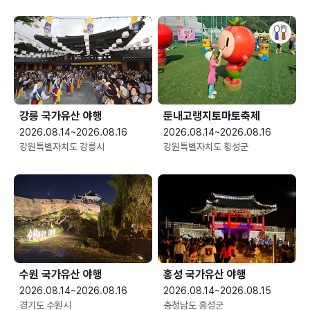
강릉 국가유산 야행
둔내고랭지토마토축제
2026.08.14~2026.08.16
2026.08.14~2026.08.16
강원특별자치도 강릉시
강원특별자치도 횡성군
수원 국가유산 야행
홍성 국가유산 야행
2026.08.14~2026.08.16
2026.08.14~2026.08.15
경기도 수원시
충청남도 홍성군