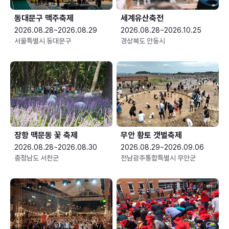
동대문구 맥주축제
세계유산축전
2026.08.28~2026.08.29
2026.08.28~2026.10.25
서울특별시 동대문구
경상북도 안동시
장항 맥문동 꽃 축제
무안 황토 갯벌축제
2026.08.28~2026.08.30
2026.08.29~2026.09.06
충청남도 서천군
전남광주통합특별시 무안군