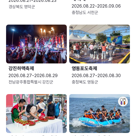
2026.08.21~2026.08.23
2026.08.22~2026.09.06
경상북도 영덕군
충청남도 서천군
강진하맥축제
영동포도축제
2026.08.27~2026.08.29
2026.08.27~2026.08.30
전남광주통합특별시 강진군
충청북도 영동군