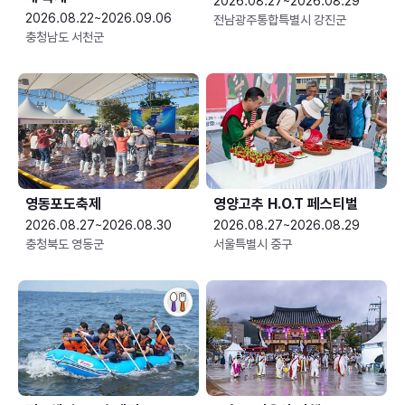
2026.08.27~2026.08.29
2026.08.22~2026.09.06
전남광주통합특별시 강진군
충청남도 서천군
영동포도축제
영양고추 H.O.T 페스티벌
2026.08.27~2026.08.30
2026.08.27~2026.08.29
충청북도 영동군
서울특별시 중구