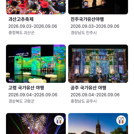
괴산고추축제
진주국가유산야행
2026.09.03~2026.09.06
2026.09.03~2026.09.06
충청북도 괴산군
경상남도 진주시
고령 국가유산 야행
공주 국가유산 야행
2026.09.04~2026.09.06
2026.09.04~2026.09.06
경상북도 고령군
충청남도 공주시