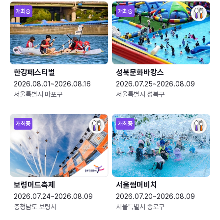
개최중
개최중
한강페스티벌
성북문화바캉스
2026.08.01~2026.08.16
2026.07.25~2026.08.09
서울특별시 마포구
서울특별시 성북구
개최중
개최중
보령머드축제
서울썸머비치
2026.07.24~2026.08.09
2026.07.20~2026.08.09
충청남도 보령시
서울특별시 종로구