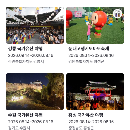
강릉 국가유산 야행
둔내고랭지토마토축제
2026.08.14~2026.08.16
2026.08.14~2026.08.16
강원특별자치도 강릉시
강원특별자치도 횡성군
수원 국가유산 야행
홍성 국가유산 야행
2026.08.14~2026.08.16
2026.08.14~2026.08.15
경기도 수원시
충청남도 홍성군