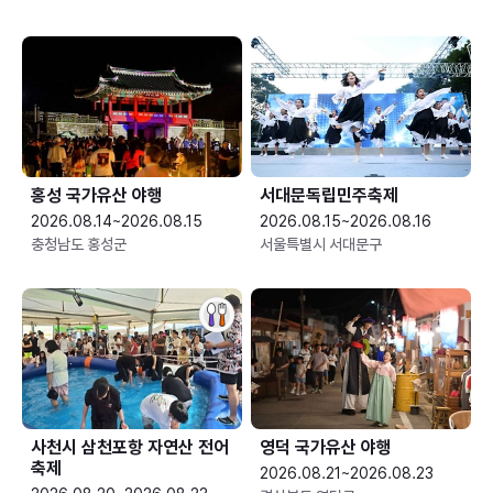
홍성 국가유산 야행
서대문독립민주축제
2026.08.14~2026.08.15
2026.08.15~2026.08.16
충청남도 홍성군
서울특별시 서대문구
사천시 삼천포항 자연산 전어
영덕 국가유산 야행
축제
2026.08.21~2026.08.23