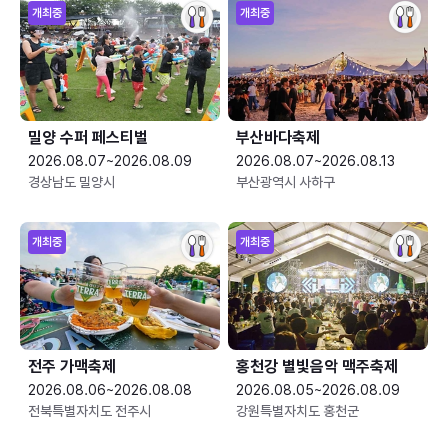
개최중
개최중
밀양 수퍼 페스티벌
부산바다축제
2026.08.07~2026.08.09
2026.08.07~2026.08.13
경상남도 밀양시
부산광역시 사하구
개최중
개최중
전주 가맥축제
홍천강 별빛음악 맥주축제
2026.08.06~2026.08.08
2026.08.05~2026.08.09
전북특별자치도 전주시
강원특별자치도 홍천군