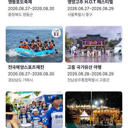
영동포도축제
영양고추 H.O.T 페스티벌
2026.08.27~2026.08.30
2026.08.27~2026.08.29
충청북도 영동군
서울특별시 중구
전국해양스포츠제전
고흥 국가유산 야행
2026.08.27~2026.08.30
2026.08.28~2026.08.29
경상남도 거제시
전남광주통합특별시 고흥군