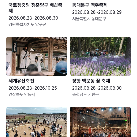
국토정중앙 청춘양구 배꼽축
동대문구 맥주축제
제
2026.08.28~2026.08.29
2026.08.28~2026.08.30
서울특별시 동대문구
강원특별자치도 양구군
세계유산축전
장항 맥문동 꽃 축제
2026.08.28~2026.10.25
2026.08.28~2026.08.30
경상북도 안동시
충청남도 서천군