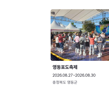
영동포도축제
2026.08.27~2026.08.30
충청북도 영동군