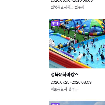
2026.08.06~2026.08.08
전북특별자치도 전주시
개최중
성북문화바캉스
2026.07.25~2026.08.09
서울특별시 성북구