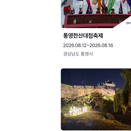
통영한산대첩축제
2026.08.12~2026.08.16
경상남도 통영시