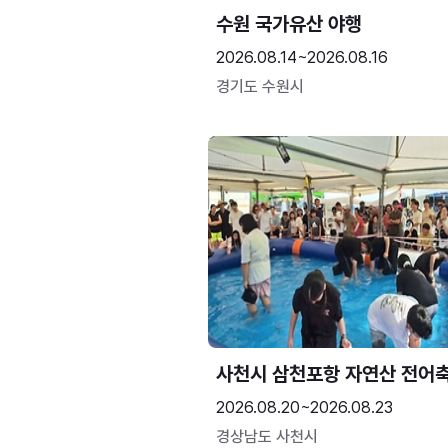
수원 국가유산 야행
2026.08.14~2026.08.16
경기도 수원시
사천시 삼천포항 자연산 전어
2026.08.20~2026.08.23
경상남도 사천시