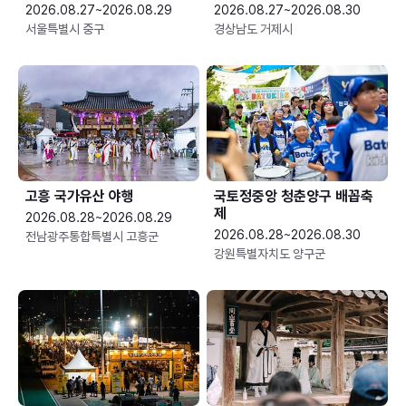
2026.08.27~2026.08.29
2026.08.27~2026.08.30
서울특별시 중구
경상남도 거제시
고흥 국가유산 야행
국토정중앙 청춘양구 배꼽축
제
2026.08.28~2026.08.29
2026.08.28~2026.08.30
전남광주통합특별시 고흥군
강원특별자치도 양구군