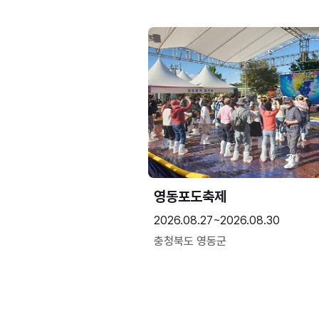
영동포도축제
2026.08.27~2026.08.30
충청북도 영동군