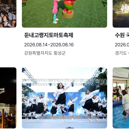
둔내고랭지토마토축제
수원 
2026.08.14~2026.08.16
2026.
강원특별자치도 횡성군
경기도