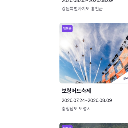
2026.08.05~2026.08.09
강원특별자치도 홍천군
개최중
보령머드축제
2026.07.24~2026.08.09
충청남도 보령시