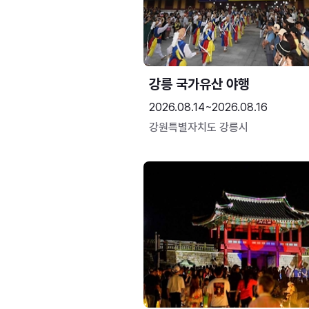
강릉 국가유산 야행
2026.08.14~2026.08.16
강원특별자치도 강릉시