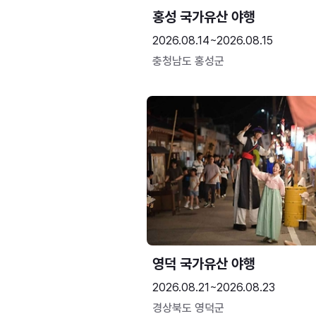
홍성 국가유산 야행
2026.08.14~2026.08.15
충청남도 홍성군
영덕 국가유산 야행
2026.08.21~2026.08.23
경상북도 영덕군