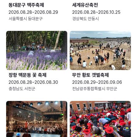
동대문구 맥주축제
세계유산축전
2026.08.28~2026.08.29
2026.08.28~2026.10.25
서울특별시 동대문구
경상북도 안동시
장항 맥문동 꽃 축제
무안 황토 갯벌축제
2026.08.28~2026.08.30
2026.08.29~2026.09.06
충청남도 서천군
전남광주통합특별시 무안군