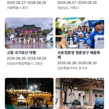
2026.08.27~2026.08.29
2026.08.27~2026.08.30
서울특별시 중구
경상남도 거제시
고흥 국가유산 야행
국토정중앙 청춘양구 배꼽축
제
2026.08.28~2026.08.29
2026.08.28~2026.08.30
전남광주통합특별시 고흥군
강원특별자치도 양구군