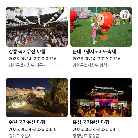
강릉 국가유산 야행
둔내고랭지토마토축제
2026.08.14~2026.08.16
2026.08.14~2026.08.16
강원특별자치도 강릉시
강원특별자치도 횡성군
수원 국가유산 야행
홍성 국가유산 야행
2026.08.14~2026.08.16
2026.08.14~2026.08.15
경기도 수원시
충청남도 홍성군