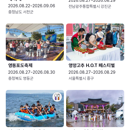
2026.08.27~2026.08.29
2026.08.22~2026.09.06
전남광주통합특별시 강진군
충청남도 서천군
영동포도축제
영양고추 H.O.T 페스티벌
2026.08.27~2026.08.30
2026.08.27~2026.08.29
충청북도 영동군
서울특별시 중구