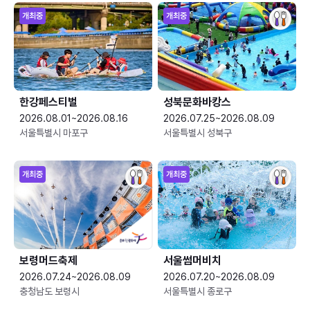
개최중
개최중
한강페스티벌
성북문화바캉스
2026.08.01~2026.08.16
2026.07.25~2026.08.09
서울특별시 마포구
서울특별시 성북구
개최중
개최중
보령머드축제
서울썸머비치
2026.07.24~2026.08.09
2026.07.20~2026.08.09
충청남도 보령시
서울특별시 종로구