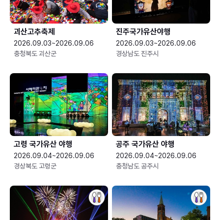
괴산고추축제
진주국가유산야행
2026.09.03~2026.09.06
2026.09.03~2026.09.06
충청북도 괴산군
경상남도 진주시
고령 국가유산 야행
공주 국가유산 야행
2026.09.04~2026.09.06
2026.09.04~2026.09.06
경상북도 고령군
충청남도 공주시