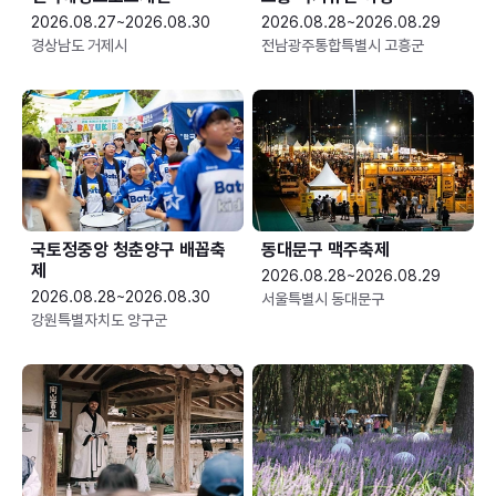
2026.08.27~2026.08.30
2026.08.28~2026.08.29
경상남도 거제시
전남광주통합특별시 고흥군
국토정중앙 청춘양구 배꼽축
동대문구 맥주축제
제
2026.08.28~2026.08.29
2026.08.28~2026.08.30
서울특별시 동대문구
강원특별자치도 양구군