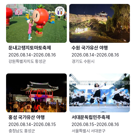
둔내고랭지토마토축제
수원 국가유산 야행
2026.08.14~2026.08.16
2026.08.14~2026.08.16
강원특별자치도 횡성군
경기도 수원시
홍성 국가유산 야행
서대문독립민주축제
2026.08.14~2026.08.15
2026.08.15~2026.08.16
충청남도 홍성군
서울특별시 서대문구