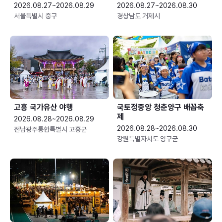
2026.08.27~2026.08.29
2026.08.27~2026.08.30
서울특별시 중구
경상남도 거제시
고흥 국가유산 야행
국토정중앙 청춘양구 배꼽축
제
2026.08.28~2026.08.29
2026.08.28~2026.08.30
전남광주통합특별시 고흥군
강원특별자치도 양구군