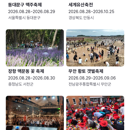
동대문구 맥주축제
세계유산축전
2026.08.28~2026.08.29
2026.08.28~2026.10.25
서울특별시 동대문구
경상북도 안동시
장항 맥문동 꽃 축제
무안 황토 갯벌축제
2026.08.28~2026.08.30
2026.08.29~2026.09.06
충청남도 서천군
전남광주통합특별시 무안군