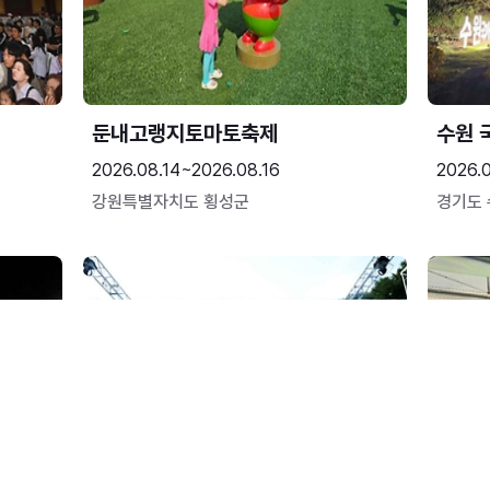
둔내고랭지토마토축제
수원 
2026.08.14~2026.08.16
2026.
강원특별자치도 횡성군
경기도