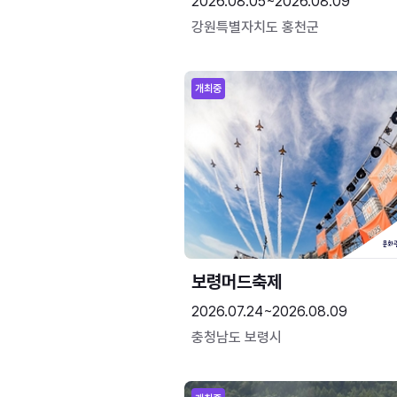
2026.08.05~2026.08.09
강원특별자치도 홍천군
개최중
보령머드축제
2026.07.24~2026.08.09
충청남도 보령시