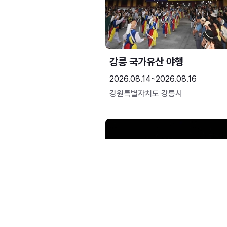
강릉 국가유산 야행
2026.08.14~2026.08.16
강원특별자치도 강릉시