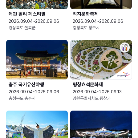
왜관 홀리 페스티벌
직지문화축제
2026.09.04~2026.09.06
2026.09.04~2026.09.06
경상북도 칠곡군
충청북도 청주시
충주 국가유산야행
평창효석문화제
2026.09.04~2026.09.06
2026.09.04~2026.09.13
충청북도 충주시
강원특별자치도 평창군