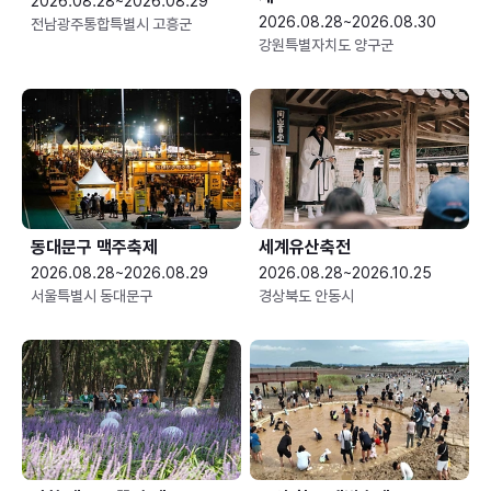
2026.08.28~2026.08.29
2026.08.28~2026.08.30
전남광주통합특별시 고흥군
강원특별자치도 양구군
동대문구 맥주축제
세계유산축전
2026.08.28~2026.08.29
2026.08.28~2026.10.25
서울특별시 동대문구
경상북도 안동시