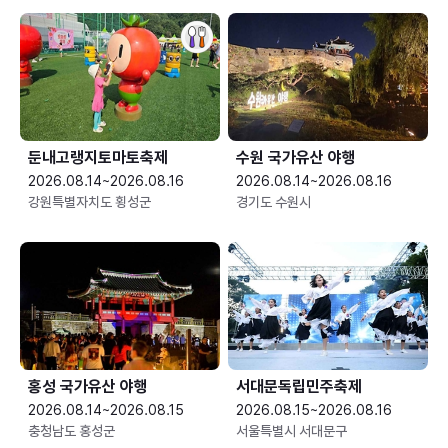
둔내고랭지토마토축제
수원 국가유산 야행
2026.08.14~2026.08.16
2026.08.14~2026.08.16
강원특별자치도 횡성군
경기도 수원시
홍성 국가유산 야행
서대문독립민주축제
2026.08.14~2026.08.15
2026.08.15~2026.08.16
충청남도 홍성군
서울특별시 서대문구