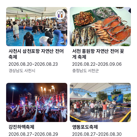
사천시 삼천포항 자연산 전어
서천 홍원항 자연산 전어 꽃
축제
게 축제
2026.08.20~2026.08.23
2026.08.22~2026.09.06
경상남도 사천시
충청남도 서천군
강진하맥축제
영동포도축제
2026.08.27~2026.08.29
2026.08.27~2026.08.30