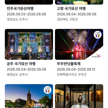
진주국가유산야행
고령 국가유산 야행
2026.09.03~2026.09.06
2026.09.04~2026.09.06
경상남도 진주시
경상북도 고령군
공주 국가유산 야행
무주반딧불축제
2026.09.04~2026.09.06
2026.09.04~2026.09.12
충청남도 공주시
전북특별자치도 무주군