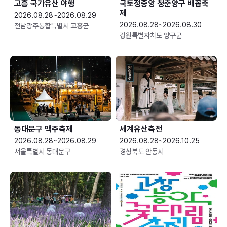
고흥 국가유산 야행
국토정중앙 청춘양구 배꼽축
제
2026.08.28~2026.08.29
2026.08.28~2026.08.30
전남광주통합특별시 고흥군
강원특별자치도 양구군
동대문구 맥주축제
세계유산축전
2026.08.28~2026.08.29
2026.08.28~2026.10.25
서울특별시 동대문구
경상북도 안동시