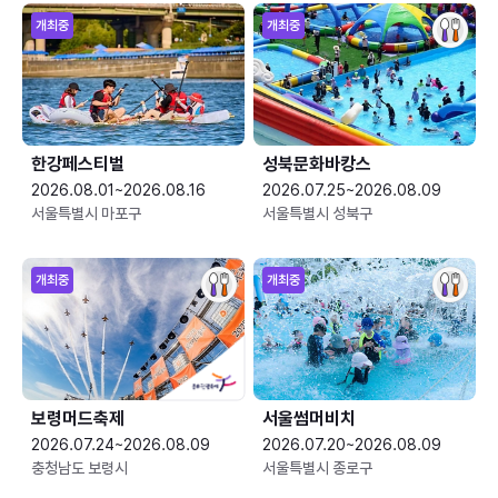
개최중
개최중
한강페스티벌
성북문화바캉스
2026.08.01~2026.08.16
2026.07.25~2026.08.09
서울특별시 마포구
서울특별시 성북구
개최중
개최중
보령머드축제
서울썸머비치
2026.07.24~2026.08.09
2026.07.20~2026.08.09
충청남도 보령시
서울특별시 종로구