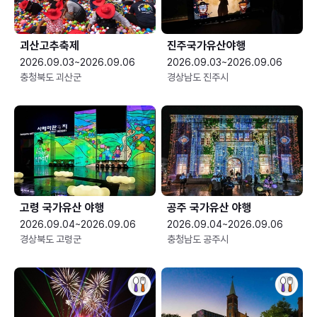
괴산고추축제
진주국가유산야행
2026.09.03~2026.09.06
2026.09.03~2026.09.06
충청북도 괴산군
경상남도 진주시
고령 국가유산 야행
공주 국가유산 야행
2026.09.04~2026.09.06
2026.09.04~2026.09.06
경상북도 고령군
충청남도 공주시