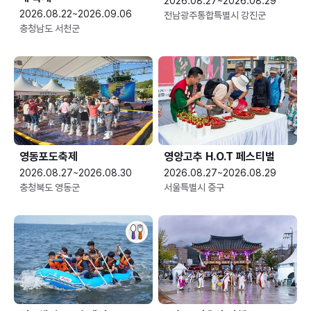
2026.08.27~2026.08.29
2026.08.22~2026.09.06
전남광주통합특별시 강진군
충청남도 서천군
영동포도축제
영양고추 H.O.T 페스티벌
2026.08.27~2026.08.30
2026.08.27~2026.08.29
충청북도 영동군
서울특별시 중구