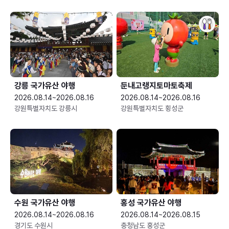
강릉 국가유산 야행
둔내고랭지토마토축제
2026.08.14~2026.08.16
2026.08.14~2026.08.16
강원특별자치도 강릉시
강원특별자치도 횡성군
수원 국가유산 야행
홍성 국가유산 야행
2026.08.14~2026.08.16
2026.08.14~2026.08.15
경기도 수원시
충청남도 홍성군