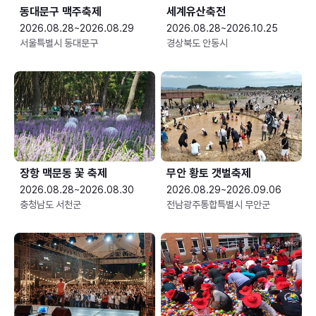
동대문구 맥주축제
세계유산축전
2026.08.28~2026.08.29
2026.08.28~2026.10.25
서울특별시 동대문구
경상북도 안동시
장항 맥문동 꽃 축제
무안 황토 갯벌축제
2026.08.28~2026.08.30
2026.08.29~2026.09.06
충청남도 서천군
전남광주통합특별시 무안군