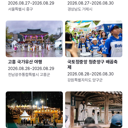
2026.08.27~2026.08.29
2026.08.27~2026.08.30
서울특별시 중구
경상남도 거제시
고흥 국가유산 야행
국토정중앙 청춘양구 배꼽축
제
2026.08.28~2026.08.29
2026.08.28~2026.08.30
전남광주통합특별시 고흥군
강원특별자치도 양구군